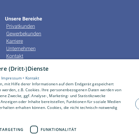
Unsere Bereiche
Privatkunden
Gewerbekunden
Karriere
Unternehmen
Kontakt
e (Dritt-)Dienste
•
Impressum •
Kontakt
, mit Hilfe derer Informationen auf dem Endgerät gespeichert
n werden, z.B. Cookies. Ihre personenbezogenen Daten werden von
ne Zwecke, ggf. Analyse-, Marketing- und Statistikzwecke
Anzeigen oder Inhalte bereitstellen, Funktionen für soziale Medien
rhalten erhalten können. Cookies, die nicht technisch-notwendig
TARGETING
FUNKTIONALITÄT