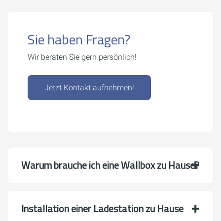
Sie haben Fragen?
Wir beraten Sie gern persönlich!
Jetzt Kontakt aufnehmen!
Warum brauche ich eine Wallbox zu Hause?
Installation einer Ladestation zu Hause