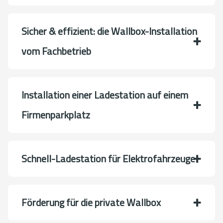
Sicher & effizient: die Wallbox-Installation
vom Fachbetrieb
Installation einer Ladestation auf einem
Firmenparkplatz
Schnell-Ladestation für Elektrofahrzeuge
Förderung für die private Wallbox