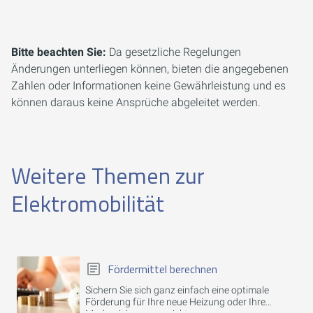
Bitte beachten Sie:
Da gesetzliche Regelungen
Änderungen unterliegen können, bieten die angegebenen
Zahlen oder Informationen keine Gewährleistung und es
können daraus keine Ansprüche abgeleitet werden.
Weitere Themen zur
Elektromobilität
Fördermittel berechnen
Sichern Sie sich ganz einfach eine optimale
Förderung für Ihre neue Heizung oder Ihre