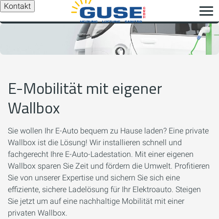
Kontakt
E-Mobilität mit eigener
Wallbox
Sie wollen Ihr E-Auto bequem zu Hause laden? Eine private
Wallbox ist die Lösung! Wir installieren schnell und
fachgerecht Ihre E-Auto-Ladestation. Mit einer eigenen
Wallbox sparen Sie Zeit und fördern die Umwelt. Profitieren
Sie von unserer Expertise und sichern Sie sich eine
effiziente, sichere Ladelösung für Ihr Elektroauto. Steigen
Sie jetzt um auf eine nachhaltige Mobilität mit einer
privaten Wallbox.