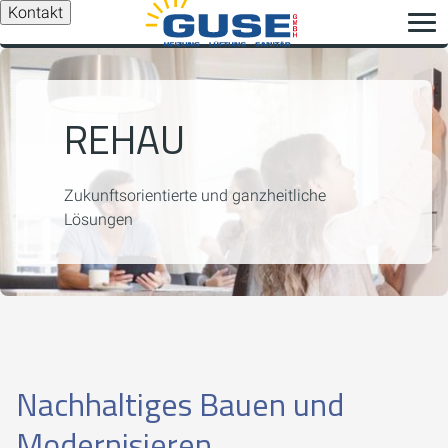
Kontakt
REHAU
Zukunftsorientierte und ganzheitliche
Lösungen
Nachhaltiges Bauen und
Modernisieren