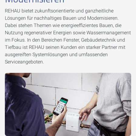
REHAU bietet zukunftsorientierte und ganzheitliche
Lösungen für nachhaltiges Bauen und Modernisieren.
Dabei stehen Themen wie energieeffizientes Bauen, die
Nutzung regenerativer Energien sowie Wassermanagement
im Fokus. In den Bereichen Fenster, Gebäudetechnik und
Tiefbau ist REHAU seinen Kunden ein starker Partner mit
ausgereiften Systemlösungen und umfassenden
Serviceangeboten.