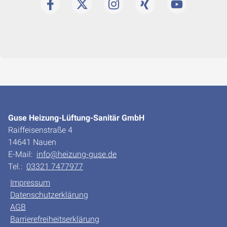
Guse Heizung-Lüftung-Sanitär GmbH
Raiffeisenstraße 4
14641 Nauen
E-Mail:
info@heizung-guse.de
Tel.:
03321 7477977
Impressum
Datenschutzerklärung
AGB
Barrierefreiheitserklärung