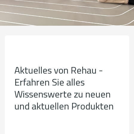
Aktuelles von Rehau -
Erfahren Sie alles
Wissenswerte zu neuen
und aktuellen Produkten