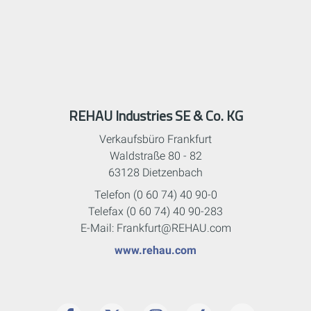
REHAU Industries SE & Co. KG
Verkaufsbüro Frankfurt
Waldstraße 80 - 82
63128 Dietzenbach
Telefon (0 60 74) 40 90-0
Telefax (0 60 74) 40 90-283
E-Mail: Frankfurt@REHAU.com
www.rehau.com