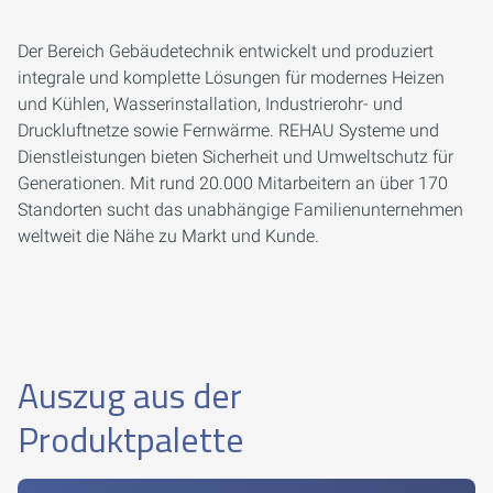
Der Bereich Gebäudetechnik entwickelt und produziert
integrale und komplette Lösungen für modernes Heizen
und Kühlen, Wasserinstallation, Industrierohr- und
Druckluftnetze sowie Fernwärme. REHAU Systeme und
Dienstleistungen bieten Sicherheit und Umweltschutz für
Generationen. Mit rund 20.000 Mitarbeitern an über 170
Standorten sucht das unabhängige Familienunternehmen
weltweit die Nähe zu Markt und Kunde.
Auszug aus der
Produktpalette