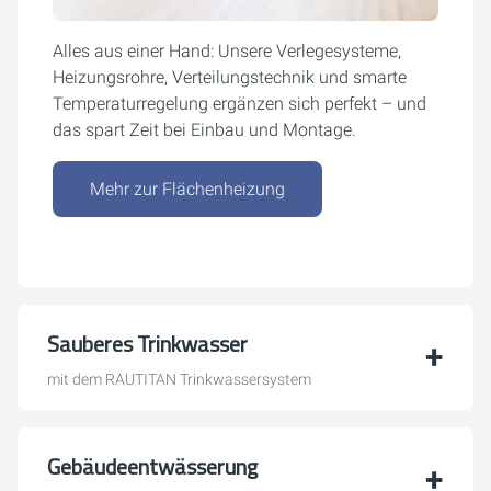
Alles aus einer Hand: Unsere Verlegesysteme,
Heizungsrohre, Verteilungstechnik und smarte
Temperaturregelung ergänzen sich perfekt – und
das spart Zeit bei Einbau und Montage.
Mehr zur Flächenheizung
Sauberes Trinkwasser
mit dem RAUTITAN Trinkwassersystem
Gebäudeentwässerung