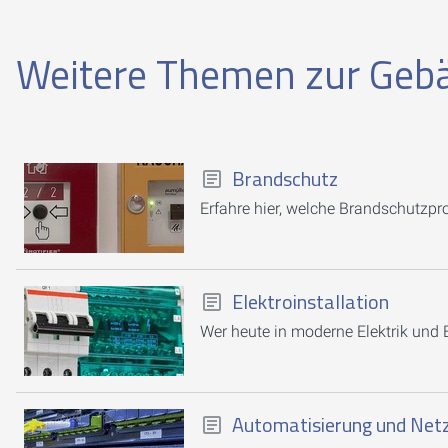
Weitere Themen zur Gebä
Brandschutz
Erfahre hier, welche Brandschutzpr
Elektroinstallation
Wer heute in moderne Elektrik und El
Automatisierung und Net