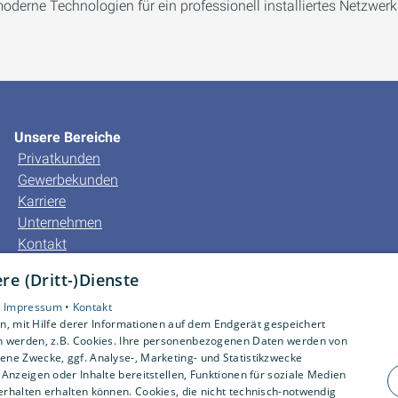
rne Technologien für ein professionell installiertes Netzwerk
Unsere Bereiche
Privatkunden
Gewerbekunden
Karriere
Unternehmen
Kontakt
e (Dritt-)Dienste
•
Impressum •
Kontakt
, mit Hilfe derer Informationen auf dem Endgerät gespeichert
n werden, z.B. Cookies. Ihre personenbezogenen Daten werden von
ne Zwecke, ggf. Analyse-, Marketing- und Statistikzwecke
Anzeigen oder Inhalte bereitstellen, Funktionen für soziale Medien
rhalten erhalten können. Cookies, die nicht technisch-notwendig