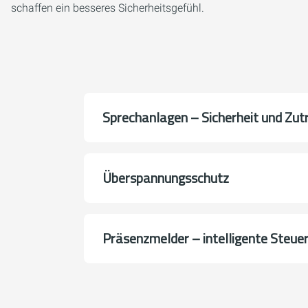
schaffen ein besseres Sicherheitsgefühl.
Sprechanlagen – Sicherheit und Zutr
Überspannungsschutz
Präsenzmelder – intelligente Steue