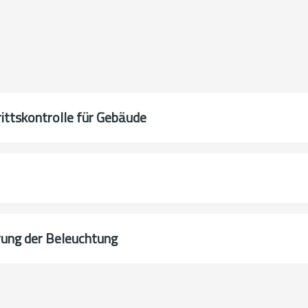
ittskontrolle für Gebäude
rung der Beleuchtung