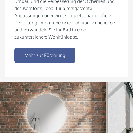
Umbau und die Verbesserung der Sicherheit und
des Komforts. Ideal für altersgerechte
Anpassungen oder eine komplette barrierefreie
Gestaltung. Informieren Sie sich über Zuschüsse
und verwandeln Sie Ihr Bad in eine
zukunftssichere Wohlfühloase.
Mehr zur Förderung