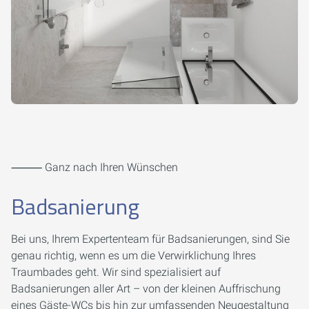
⸻ Ganz nach Ihren Wünschen
Badsanierung
Bei uns, Ihrem Expertenteam für Badsanierungen, sind Sie
genau richtig, wenn es um die Verwirklichung Ihres
Traumbades geht. Wir sind spezialisiert auf
Badsanierungen aller Art – von der kleinen Auffrischung
eines Gäste-WCs bis hin zur umfassenden Neugestaltung