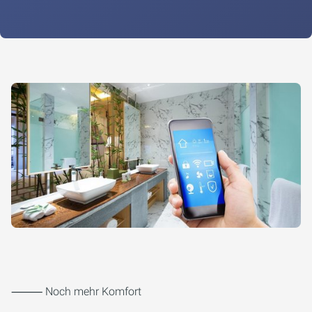
⸻ Noch mehr Komfort