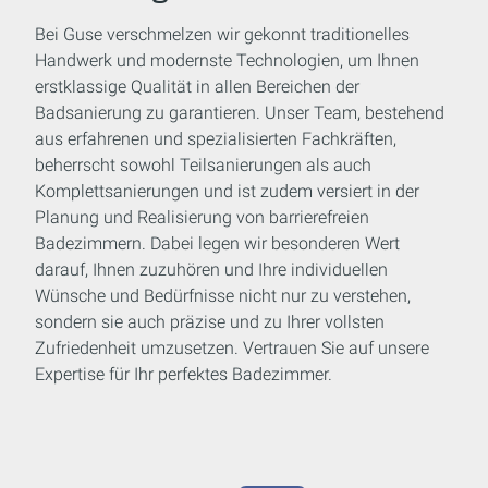
Bei Guse verschmelzen wir gekonnt traditionelles
Handwerk und modernste Technologien, um Ihnen
erstklassige Qualität in allen Bereichen der
Badsanierung zu garantieren. Unser Team, bestehend
aus erfahrenen und spezialisierten Fachkräften,
beherrscht sowohl Teilsanierungen als auch
Komplettsanierungen und ist zudem versiert in der
Planung und Realisierung von barrierefreien
Badezimmern. Dabei legen wir besonderen Wert
darauf, Ihnen zuzuhören und Ihre individuellen
Wünsche und Bedürfnisse nicht nur zu verstehen,
sondern sie auch präzise und zu Ihrer vollsten
Zufriedenheit umzusetzen. Vertrauen Sie auf unsere
Expertise für Ihr perfektes Badezimmer.