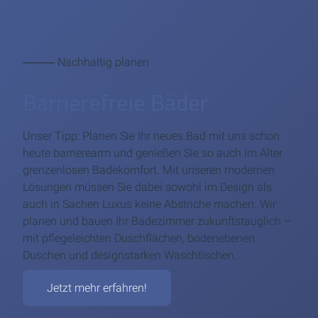
⸻ Nachhaltig planen
Barrierefreie Bäder
Unser Tipp: Planen Sie Ihr neues Bad mit uns schon
heute barrierearm und genießen Sie so auch im Alter
grenzenlosen Badekomfort. Mit unseren modernen
Lösungen müssen Sie dabei sowohl im Design als
auch in Sachen Luxus keine Abstriche machen. Wir
planen und bauen Ihr Badezimmer zukunftstauglich –
mit pflegeleichten Duschflächen, bodenebenen
Duschen und designstarken Waschtischen.
Jetzt mehr erfahren!