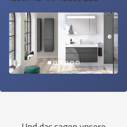
alle Bilder anzeigen
Und das sagen unsere