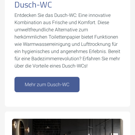
Dusch-WC
Entdecken Sie das Dusch-WC: Eine innovative
Kombination aus Frische und Komfort. Diese
umweltfreundliche Alternative zum
herkömmlichen Toilettenpapier bietet Funktionen
wie Warmwasserreinigung und Lufttrocknung für
ein hygienisches und angenehmes Erlebnis. Bereit
für eine Badezimmerrevolution? Erfahren Sie mehr
über die Vorteile eines Dusch-WCs!
Mehr zum Dusch-WC