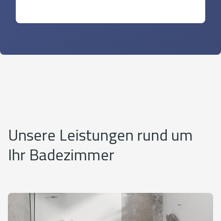
Unsere Leistungen rund um
Ihr Badezimmer