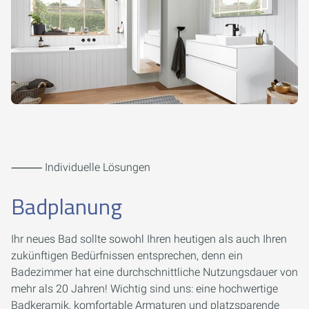
⸻ Individuelle Lösungen
Badplanung
Ihr neues Bad sollte sowohl Ihren heutigen als auch Ihren
zukünftigen Bedürfnissen entsprechen, denn ein
Badezimmer hat eine durchschnittliche Nutzungsdauer von
mehr als 20 Jahren! Wichtig sind uns: eine hochwertige
Badkeramik, komfortable Armaturen und platzsparende