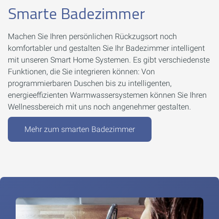
Smarte Badezimmer
Machen Sie Ihren persönlichen Rückzugsort noch
komfortabler und gestalten Sie Ihr Badezimmer intelligent
mit unseren Smart Home Systemen. Es gibt verschiedenste
Funktionen, die Sie integrieren können: Von
programmierbaren Duschen bis zu intelligenten,
energieeffizienten Warmwassersystemen können Sie Ihren
Wellnessbereich mit uns noch angenehmer gestalten.
Mehr zum smarten Badezimmer