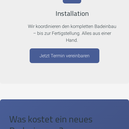
Installation
Wir koordinieren den kompletten Badeinbau
– bis zur Fertigstellung. Alles aus einer
Hand.
Jetzt Termin vereinbaren
Was kostet ein neues