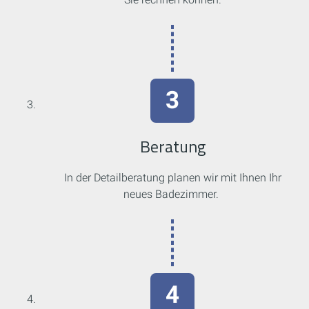
Beratung
In der Detailberatung planen wir mit Ihnen Ihr
neues Badezimmer.