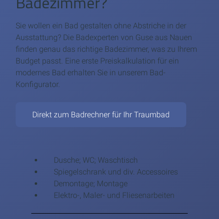
Badezimmer?
Sie wollen ein Bad gestalten ohne Abstriche in der
Ausstattung? Die Badexperten von Guse aus Nauen
finden genau das richtige Badezimmer, was zu Ihrem
Budget passt. Eine erste Preiskalkulation für ein
modernes Bad erhalten Sie in unserem Bad-
Konfigurator.
Direkt zum Badrechner für Ihr Traumbad
Dusche; WC; Waschtisch
Spiegelschrank und div. Accessoires
Demontage; Montage
Elektro-, Maler- und Fliesenarbeiten