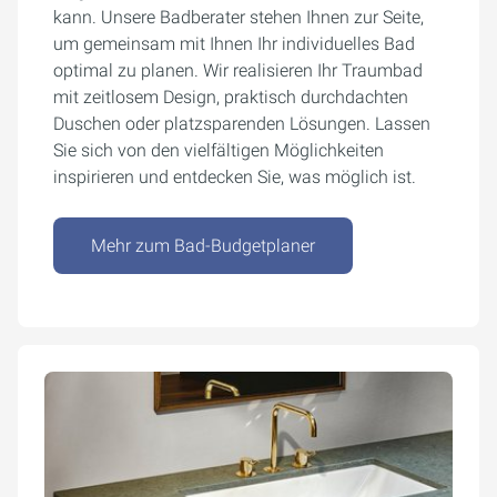
kann. Unsere Badberater stehen Ihnen zur Seite,
um gemeinsam mit Ihnen Ihr individuelles Bad
optimal zu planen. Wir realisieren Ihr Traumbad
mit zeitlosem Design, praktisch durchdachten
Duschen oder platzsparenden Lösungen. Lassen
Sie sich von den vielfältigen Möglichkeiten
inspirieren und entdecken Sie, was möglich ist.
Mehr zum Bad-Budgetplaner