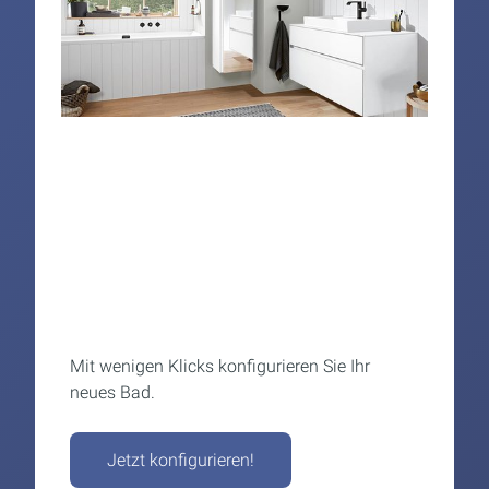
Mit wenigen Klicks konfigurieren Sie Ihr
neues Bad.
Jetzt konfigurieren!