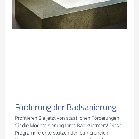
Förderung der Badsanierung
Profitieren Sie jetzt von staatlichen Förderungen
für die Modernisierung Ihres Badezimmers! Diese
Programme unterstützen den barrierefreien