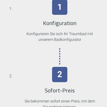
Konfiguration
Konfigurieren Sie sich Ihr Traumbad mit
unserem Badkonfigurator
Sofort-Preis
Sie bekommen sofort einen Preis, mit dem
Sie rechnen können.