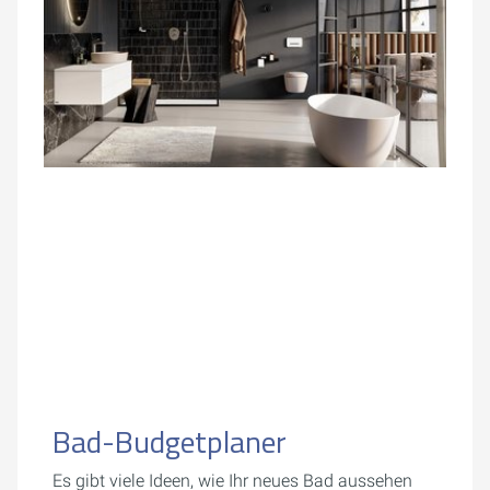
Bad-Budgetplaner
Es gibt viele Ideen, wie Ihr neues Bad aussehen