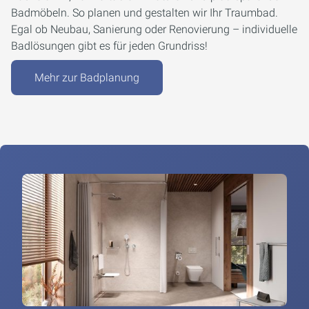
Badmöbeln. So planen und gestalten wir Ihr Traumbad.
Egal ob Neubau, Sanierung oder Renovierung – individuelle
Badlösungen gibt es für jeden Grundriss!
Mehr zur Badplanung