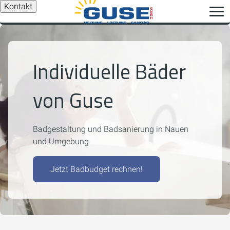
Kontakt
Individuelle Bäder
von Guse
Badgestaltung und Badsanierung in Nauen
und Umgebung
Jetzt Badbudget rechnen!