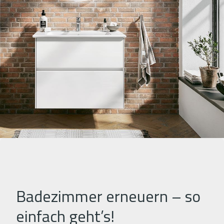
Badezimmer erneuern – so
einfach geht’s!