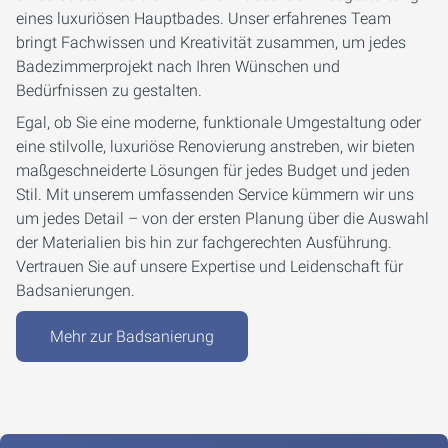
eines luxuriösen Hauptbades. Unser erfahrenes Team
bringt Fachwissen und Kreativität zusammen, um jedes
Badezimmerprojekt nach Ihren Wünschen und
Bedürfnissen zu gestalten.
Egal, ob Sie eine moderne, funktionale Umgestaltung oder
eine stilvolle, luxuriöse Renovierung anstreben, wir bieten
maßgeschneiderte Lösungen für jedes Budget und jeden
Stil. Mit unserem umfassenden Service kümmern wir uns
um jedes Detail – von der ersten Planung über die Auswahl
der Materialien bis hin zur fachgerechten Ausführung.
Vertrauen Sie auf unsere Expertise und Leidenschaft für
Badsanierungen.
Mehr zur Badsanierung