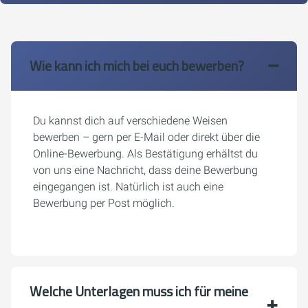
Wie kann ich mich bei euch bewerben?
Du kannst dich auf verschiedene Weisen
bewerben – gern per E-Mail oder direkt über die
Online-Bewerbung. Als Bestätigung erhältst du
von uns eine Nachricht, dass deine Bewerbung
eingegangen ist. Natürlich ist auch eine
Bewerbung per Post möglich.
Welche Unterlagen muss ich für meine