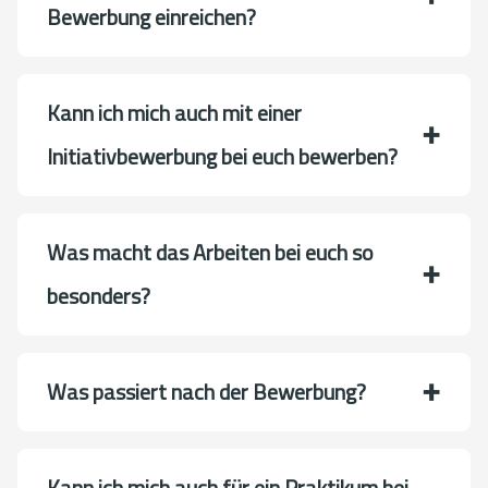
Bewerbung einreichen?
Kann ich mich auch mit einer
Initiativbewerbung bei euch bewerben?
Was macht das Arbeiten bei euch so
besonders?
Was passiert nach der Bewerbung?
Kann ich mich auch für ein Praktikum bei