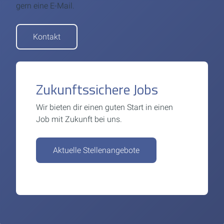
gern eine E-Mail.
Kontakt
Zukunftssichere Jobs
Wir bieten dir einen guten Start in einen
Job mit Zukunft bei uns.
Aktuelle Stellenangebote