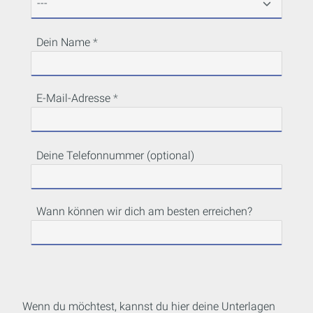
Dein Name
E-Mail-Adresse
Deine Telefonnummer (optional)
Wann können wir dich am besten erreichen?
Wenn du möchtest, kannst du hier deine Unterlagen