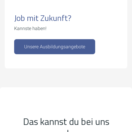
Job mit Zukunft?
Kannste haben!
Unsere Ausbildungsangebote
Das kannst du bei uns