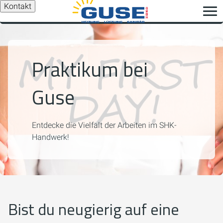
Kontakt
Praktikum bei
Guse
Entdecke die Vielfalt der Arbeiten im SHK-
Handwerk!
Bist du neugierig auf eine