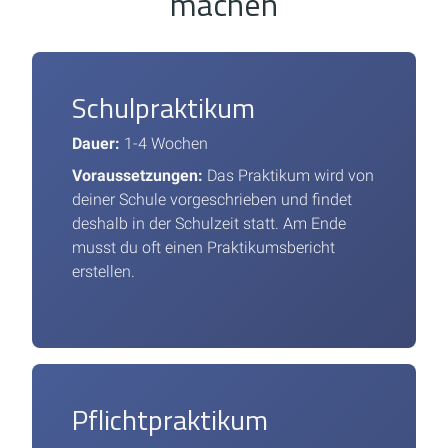
machen
Schulpraktikum
Dauer:
1-4 Wochen
Voraussetzungen:
Das Praktikum wird von
deiner Schule vorgeschrieben und findet
deshalb in der Schulzeit statt. Am Ende
musst du oft einen Praktikumsbericht
erstellen.
Pflichtpraktikum