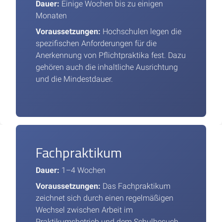
Dauer:
Einige Wochen bis zu einigen
Monaten
Voraussetzungen:
Hochschulen legen die
spezifischen Anforderungen für die
Anerkennung von Pflichtpraktika fest. Dazu
gehören auch die inhaltliche Ausrichtung
und die Mindestdauer.
Fachpraktikum
Dauer:
1–4 Wochen
Voraussetzungen:
Das Fachpraktikum
zeichnet sich durch einen regelmäßigen
Wechsel zwischen Arbeit im
Praktikumsbetrieb und dem Schulbesuch