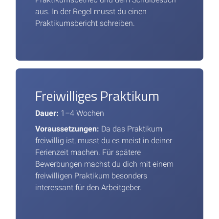
aus. In der Regel musst du einen
Praktikumsbericht schreiben.
Freiwilliges Praktikum
Dauer:
1–4 Wochen
Voraussetzungen:
Da das Praktikum
freiwillig ist, musst du es meist in deiner
Ferienzeit machen. Für spätere
Bewerbungen machst du dich mit einem
freiwilligen Praktikum besonders
interessant für den Arbeitgeber.