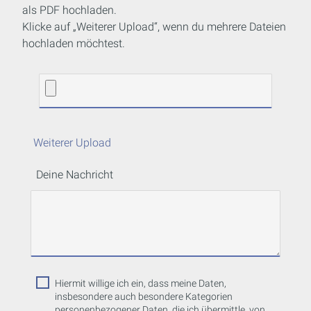
als PDF hochladen.
Klicke auf „Weiterer Upload“, wenn du mehrere Dateien
hochladen möchtest.
Weiterer Upload
Deine Nachricht
Hiermit willige ich ein, dass meine Daten,
insbesondere auch besondere Kategorien
personenbezogener Daten, die ich übermittle, von