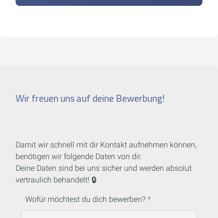
Wir freuen uns auf deine Bewerbung!
Damit wir schnell mit dir Kontakt aufnehmen können,
benötigen wir folgende Daten von dir.
Deine Daten sind bei uns sicher und werden absolut
vertraulich behandelt! 🔒
Wofür möchtest du dich bewerben?