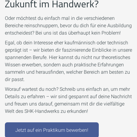
Zukunft im Handwerk?
Oder möchtest du einfach mal in die verschiedenen
Bereiche reinschnuppern, bevor du dich für eine Ausbildung
entscheidest? Bei uns ist das überhaupt kein Problem!
Egal, ob dein Interesse eher kaufmännisch oder technisch
geprägt ist – wir bieten dir faszinierende Einblicke in unsere
spannenden Berufe. Hier kannst du nicht nur theoretisches
Wissen erwerben, sondern auch praktische Erfahrungen
sammeln und herausfinden, welcher Bereich am besten zu
dir passt.
Worauf wartest du noch? Schreib uns einfach an, um mehr
Details zu erfahren – wir sind gespannt auf deine Nachricht
und freuen uns darauf, gemeinsam mit dir die vielfältige
Welt des SHK-Handwerks zu erkunden!
Jetzt auf ein Praktikum bewerben!