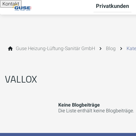
Kontakt
Privatkunden
Guse Heizung-Lüftung-Sanitär GmbH
Blog
Kate
VALLOX
Keine Blogbeiträge
Die Liste enthält keine Blogbeiträge.