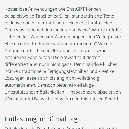
Kostenlose Anwendungen wie ChatGPT können
beispielsweise Tabellen befüllen, standardisierte Texte
verfassen oder Informationen zielgerichtet aufbereiten.
Doch was bedeutet das für das Handwerk? Werden künftig
Roboter das Warten von Wärmepumpen, das Verlegen von
Fliesen oder den Küchenaufbau übernehmen? Werden
Aufträge dadurch schneller abgeschlossen als von
erfahrenen Fachleuten? Die Antwort fällt derzeit
differenziert aus: noch nicht ganz. Denn handwerkliches
Können, traditionelle Fertigungstechniken und kreative
Lösungen lassen sich bislang nicht vollständig
automatisieren. Dennoch bietet KI vielfältige
Unterstützungsmöglichkeiten – insbesondere abseits von
Werkstatt und Baustelle, etwa im administrativen Bereich.
Entlastung im Büroalltag
Tätigkeiten wie Zeiterfassung, Angebotskalkulation oder