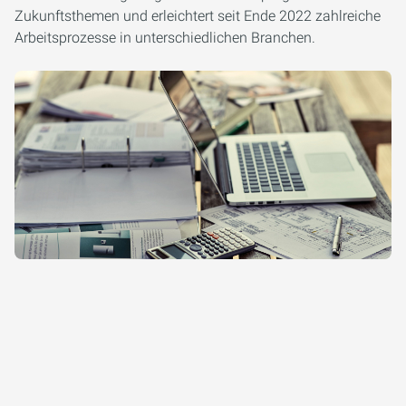
Zukunftsthemen und erleichtert seit Ende 2022 zahlreiche
Arbeitsprozesse in unterschiedlichen Branchen.