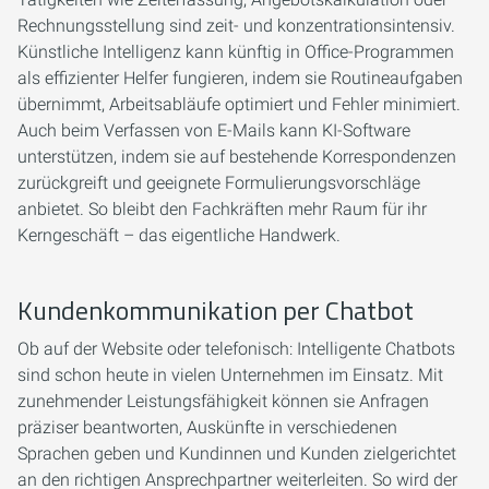
Rechnungsstellung sind zeit- und konzentrationsintensiv.
Künstliche Intelligenz kann künftig in Office-Programmen
als effizienter Helfer fungieren, indem sie Routineaufgaben
übernimmt, Arbeitsabläufe optimiert und Fehler minimiert.
Auch beim Verfassen von E-Mails kann KI-Software
unterstützen, indem sie auf bestehende Korrespondenzen
zurückgreift und geeignete Formulierungsvorschläge
anbietet. So bleibt den Fachkräften mehr Raum für ihr
Kerngeschäft – das eigentliche Handwerk.
Kundenkommunikation per Chatbot
Ob auf der Website oder telefonisch: Intelligente Chatbots
sind schon heute in vielen Unternehmen im Einsatz. Mit
zunehmender Leistungsfähigkeit können sie Anfragen
präziser beantworten, Auskünfte in verschiedenen
Sprachen geben und Kundinnen und Kunden zielgerichtet
an den richtigen Ansprechpartner weiterleiten. So wird der