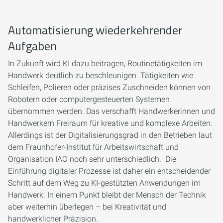
Automatisierung wiederkehrender
Aufgaben
In Zukunft wird KI dazu beitragen, Routinetätigkeiten im
Handwerk deutlich zu beschleunigen. Tätigkeiten wie
Schleifen, Polieren oder präzises Zuschneiden können von
Robotern oder computergesteuerten Systemen
übernommen werden. Das verschafft Handwerkerinnen und
Handwerkern Freiraum für kreative und komplexe Arbeiten.
Allerdings ist der Digitalisierungsgrad in den Betrieben laut
dem Fraunhofer-Institut für Arbeitswirtschaft und
Organisation IAO noch sehr unterschiedlich. Die
Einführung digitaler Prozesse ist daher ein entscheidender
Schritt auf dem Weg zu KI-gestützten Anwendungen im
Handwerk. In einem Punkt bleibt der Mensch der Technik
aber weiterhin überlegen – bei Kreativität und
handwerklicher Präzision.