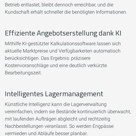
Betrieb entlastet, bleibt dennoch erreichbar, und die
Kundschaft erhält schneller die benötigten Informationen.
Effiziente Angebotserstellung dank KI
Mithilfe KI-gestützter Kalkulationssoftware lassen sich
aktuelle Marktpreise und Verfügbarkeiten automatisch
berücksichtigen. Das Ergebnis: präzisere
Kostenvoranschläge und eine deutlich verkürzte
Bearbeitungszeit.
Intelligentes Lagermanagement
Künstliche Intelligenz kann die Lagerverwaltung
vereinfachen, indem sie Bestände kontinuierlich überwacht,
mit laufenden Aufträgen abgleicht und rechtzeitig
Nachbestellungen veranlasst. So werden Engpässe
vermieden und Abläufe besser planbar.