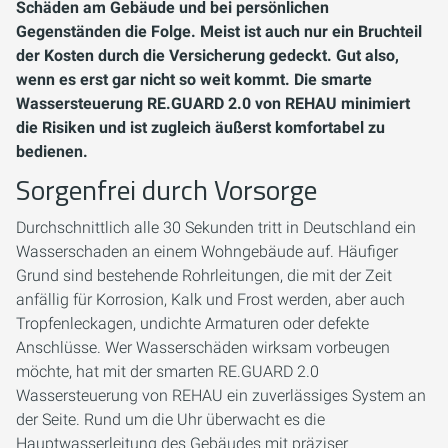
Schäden am Gebäude und bei persönlichen
Gegenständen die Folge. Meist ist auch nur ein Bruchteil
der Kosten durch die Versicherung gedeckt. Gut also,
wenn es erst gar nicht so weit kommt. Die smarte
Wassersteuerung RE.GUARD 2.0 von REHAU minimiert
die Risiken und ist zugleich äußerst komfortabel zu
bedienen.
Sorgenfrei durch Vorsorge
Durchschnittlich alle 30 Sekunden tritt in Deutschland ein
Wasserschaden an einem Wohngebäude auf. Häufiger
Grund sind bestehende Rohrleitungen, die mit der Zeit
anfällig für Korrosion, Kalk und Frost werden, aber auch
Tropfenleckagen, undichte Armaturen oder defekte
Anschlüsse. Wer Wasserschäden wirksam vorbeugen
möchte, hat mit der smarten RE.GUARD 2.0
Wassersteuerung von REHAU ein zuverlässiges System an
der Seite. Rund um die Uhr überwacht es die
Hauptwasserleitung des Gebäudes mit präziser