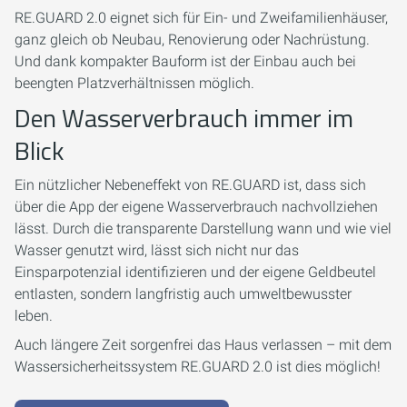
RE.GUARD 2.0 eignet sich für Ein- und Zweifamilienhäuser,
ganz gleich ob Neubau, Renovierung oder Nachrüstung.
Und dank kompakter Bauform ist der Einbau auch bei
beengten Platzverhältnissen möglich.
Den Wasserverbrauch immer im
Blick
Ein nützlicher Nebeneffekt von RE.GUARD ist, dass sich
über die App der eigene Wasserverbrauch nachvollziehen
lässt. Durch die transparente Darstellung wann und wie viel
Wasser genutzt wird, lässt sich nicht nur das
Einsparpotenzial identifizieren und der eigene Geldbeutel
entlasten, sondern langfristig auch umweltbewusster
leben.
Auch längere Zeit sorgenfrei das Haus verlassen – mit dem
Wassersicherheitssystem RE.GUARD 2.0 ist dies möglich!