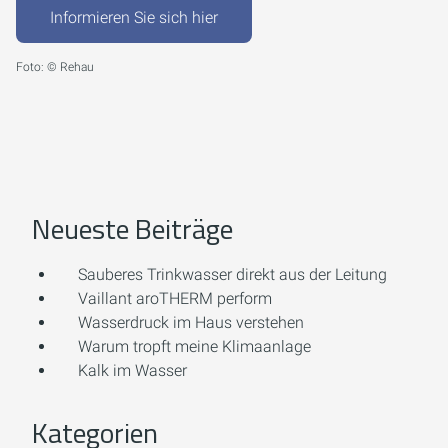
Informieren Sie sich hier
Foto: © Rehau
Neueste Beiträge
Sauberes Trinkwasser direkt aus der Leitung
Vaillant aroTHERM perform
Wasserdruck im Haus verstehen
Warum tropft meine Klimaanlage
Kalk im Wasser
Kategorien