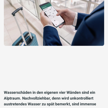
Wasserschäden in den eigenen vier Wänden sind ein
Alptraum. Nachvollziehbar, denn wird unkontrolliert
austretendes Wasser zu spät bemerkt, sind immense