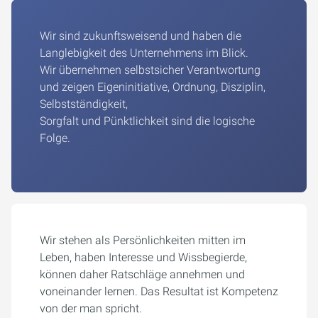
Wir sind zukunftsweisend und haben die
Langlebigkeit des Unternehmens im Blick.
Wir übernehmen selbstsicher Verantwortung
und zeigen Eigeninitiative, Ordnung, Disziplin,
Selbstständigkeit,
Sorgfalt und Pünktlichkeit sind die logische
Folge.
Wir stehen als Persönlichkeiten mitten im
Leben, haben Interesse und Wissbegierde,
können daher Ratschläge annehmen und
voneinander lernen. Das Resultat ist Kompetenz
von der man spricht.