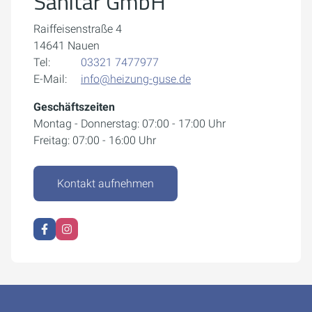
Sanitär GmbH
Raiffeisenstraße 4
14641 Nauen
Tel:
03321 7477977
E-Mail:
info@heizung-guse.de
Geschäftszeiten
Montag - Donnerstag: 07:00 - 17:00 Uhr
Freitag: 07:00 - 16:00 Uhr
Kontakt aufnehmen