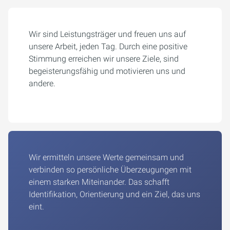
Wir sind Leistungsträger und freuen uns auf
unsere Arbeit, jeden Tag. Durch eine positive
Stimmung erreichen wir unsere Ziele, sind
begeisterungsfähig und motivieren uns und
andere.
Wir ermitteln unsere Werte gemeinsam und
verbinden so persönliche Überzeugungen mit
einem starken Miteinander. Das schafft
Identifikation, Orientierung und ein Ziel, das uns
eint.