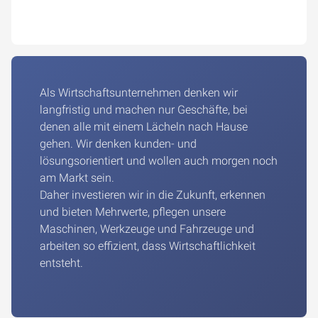
Als Wirtschaftsunternehmen denken wir
langfristig und machen nur Geschäfte, bei
denen alle mit einem Lächeln nach Hause
gehen. Wir denken kunden- und
lösungsorientiert und wollen auch morgen noch
am Markt sein.
Daher investieren wir in die Zukunft, erkennen
und bieten Mehrwerte, pflegen unsere
Maschinen, Werkzeuge und Fahrzeuge und
arbeiten so effizient, dass Wirtschaftlichkeit
entsteht.