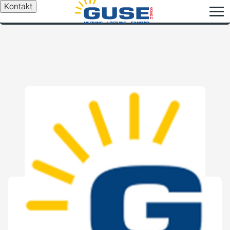
Kontakt