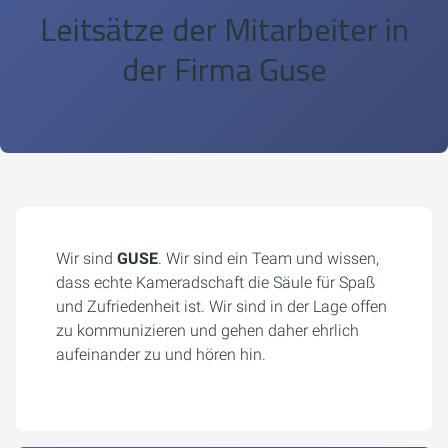
Leitsätze der Mitarbeiter in
der Firma Guse
Wir sind
GUSE
. Wir sind ein Team und wissen,
dass echte Kameradschaft die Säule für Spaß
und Zufriedenheit ist. Wir sind in der Lage offen
zu kommunizieren und gehen daher ehrlich
aufeinander zu und hören hin.