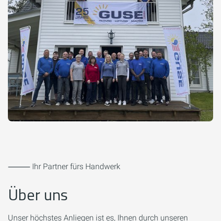
⸻ Ihr Partner fürs Handwerk
Über uns
Unser höchstes Anliegen ist es, Ihnen durch unseren