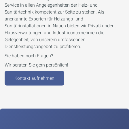
Service in allen Angelegenheiten der Heiz- und
Sanitärtechnik kompetent zur Seite zu stehen. Als
anerkannte Experten für Heizungs- und
Sanitärinstallationen in Nauen bieten wir Privatkunden,
Hausverwaltungen und Industrieunternehmen die
Gelegenheit, von unserem umfassenden
Dienstleistungsangebot zu profitieren.
Sie haben noch Fragen?
Wir beraten Sie gern persönlich!
Kontakt aufnehmen