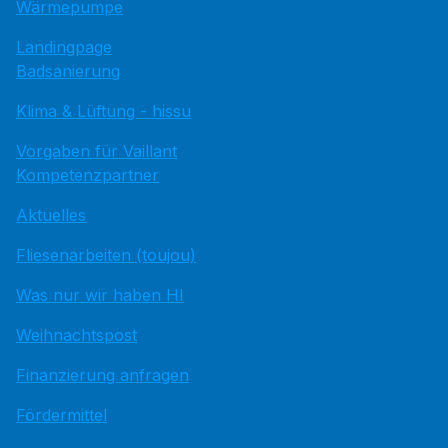
Wärmepumpe
Landingpage
Badsanierung
Klima & Lüftung - hissu
Vorgaben für Vaillant
Kompetenzpartner
Aktuelles
Fliesenarbeiten (toujou)
Was nur wir haben HI
Weihnachtspost
Finanzierung anfragen
Fördermittel