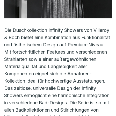
Die Duschkollektion Infinity Showers von Villeroy
& Boch bietet eine Kombination aus Funktionalität
und ästhetischem Design auf Premium-Niveau.
Mit fortschrittlichen Features und verschiedenen
Strahlarten sowie einer außergewöhnlichen
Materialqualität und Langlebigkeit aller
Komponenten eignet sich die Armaturen-
Kollektion ideal für hochwertige Ausstattungen.
Das zeitlose, universelle Design der Infinity
Showers ermöglicht eine harmonische Integration
in verschiedene Bad-Designs. Die Serie ist so mit
allen Badkollektionen und Stilrichtungen von