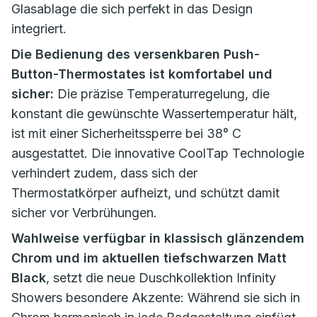
Glasablage die sich perfekt in das Design
integriert.
Die Bedienung des versenkbaren Push-
Button-Thermostates ist komfortabel und
sicher:
Die präzise Temperaturregelung, die
konstant die gewünschte Wassertemperatur hält,
ist mit einer Sicherheitssperre bei 38° C
ausgestattet. Die innovative CoolTap Technologie
verhindert zudem, dass sich der
Thermostatkörper aufheizt, und schützt damit
sicher vor Verbrühungen.
Wahlweise verfügbar in klassisch glänzendem
Chrom und im aktuellen tiefschwarzen Matt
Black
, setzt die neue Duschkollektion Infinity
Showers besondere Akzente: Während sie sich in