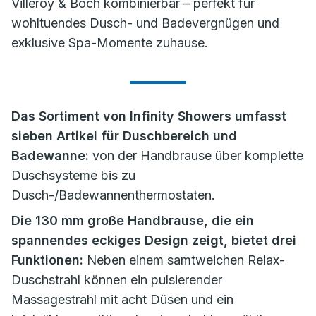
Villeroy & Boch kombinierbar – perfekt für
wohltuendes Dusch- und Badevergnügen und
exklusive Spa-Momente zuhause.
Das Sortiment von Infinity Showers umfasst
sieben Artikel für Duschbereich und
Badewanne:
von der Handbrause über komplette
Duschsysteme bis zu
Dusch-/Badewannenthermostaten.
Die 130 mm große Handbrause, die ein
spannendes eckiges Design zeigt, bietet drei
Funktionen:
Neben einem samtweichen Relax-
Duschstrahl können ein pulsierender
Massagestrahl mit acht Düsen und ein