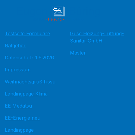
Testseite Formulare
Guse Heizung-Lüftung-
Sanitär GmbH
Ratgeber
Master
Datenschutz 1.6.2026
Impressum
Weihnachtsgruß hissu
Landingpage Klima
EE Medatsu
EE-Energie neu
Landingpage