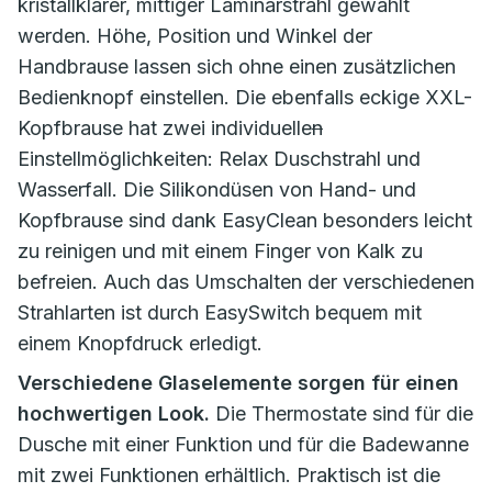
kristallklarer, mittiger Laminarstrahl gewählt
werden. Höhe, Position und Winkel der
Handbrause lassen sich ohne einen zusätzlichen
Bedienknopf einstellen. Die ebenfalls eckige XXL-
Kopfbrause hat zwei individuelle
n
Einstellmöglichkeiten: Relax Duschstrahl und
Wasserfall. Die Silikondüsen von Hand- und
Kopfbrause sind dank EasyClean besonders leicht
zu reinigen und mit einem Finger von Kalk zu
befreien. Auch das Umschalten der verschiedenen
Strahlarten ist durch EasySwitch bequem mit
einem Knopfdruck erledigt.
Verschiedene Glaselemente sorgen für einen
hochwertigen Look.
Die Thermostate sind für die
Dusche mit einer Funktion und für die Badewanne
mit zwei Funktionen erhältlich. Praktisch ist die