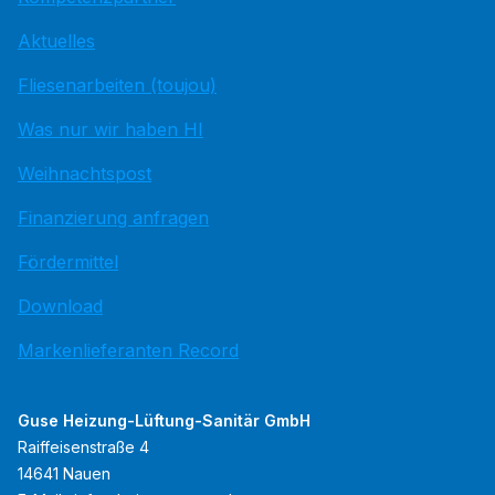
Aktuelles
Fliesenarbeiten (toujou)
Was nur wir haben HI
Weihnachtspost
Finanzierung anfragen
Fördermittel
Download
Markenlieferanten Record
Guse Heizung-Lüftung-Sanitär GmbH
Raiffeisenstraße 4
14641 Nauen