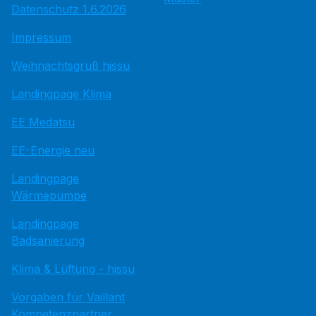
Datenschutz 1.6.2026
Impressum
Weihnachtsgruß hissu
Landingpage Klima
EE Medatsu
EE-Energie neu
Landingpage
Wärmepumpe
Landingpage
Badsanierung
Klima & Lüftung - hissu
Vorgaben für Vaillant
Kompetenzpartner