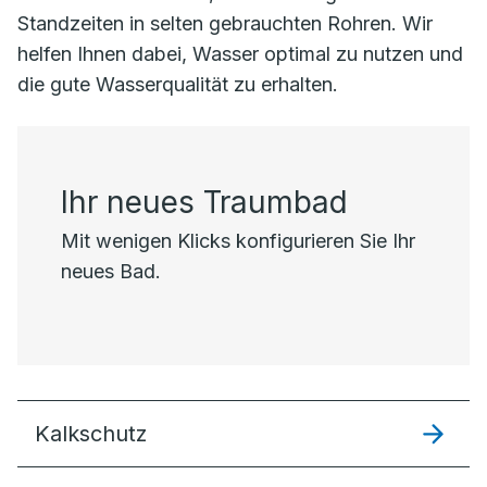
Standzeiten in selten gebrauchten Rohren. Wir
helfen Ihnen dabei, Wasser optimal zu nutzen und
die gute Wasserqualität zu erhalten.
Ihr neues Traumbad
Mit wenigen Klicks konfigurieren Sie Ihr
neues Bad.
Kalkschutz