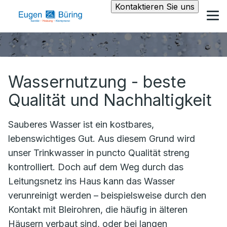
Kontaktieren Sie uns
Wassernutzung - beste
Qualität und Nachhaltigkeit
Sauberes Wasser ist ein kostbares,
lebenswichtiges Gut. Aus diesem Grund wird
unser Trinkwasser in puncto Qualität streng
kontrolliert. Doch auf dem Weg durch das
Leitungsnetz ins Haus kann das Wasser
verunreinigt werden – beispielsweise durch den
Kontakt mit Bleirohren, die häufig in älteren
Häusern verbaut sind, oder bei langen