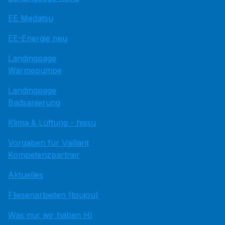
EE Medatsu
EE-Energie neu
Landingpage
Wärmepumpe
Landingpage
Badsanierung
Klima & Lüftung - hissu
Vorgaben für Vaillant
Kompetenzpartner
Aktuelles
Fliesenarbeiten (toujou)
Was nur wir haben HI