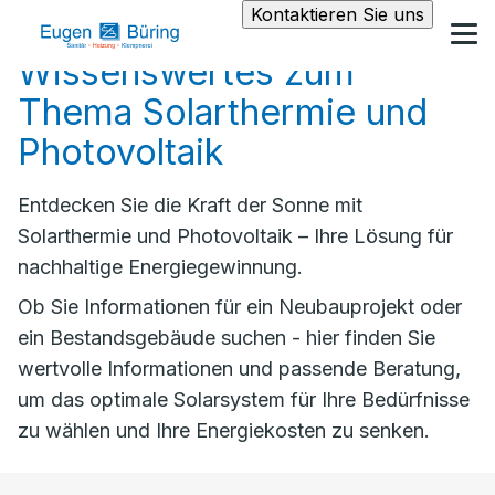
Kontaktieren Sie uns
Wissenswertes zum
Thema Solarthermie und
Photovoltaik
Entdecken Sie die Kraft der Sonne mit
Solarthermie und Photovoltaik – Ihre Lösung für
nachhaltige Energiegewinnung.
Ob Sie Informationen für ein Neubauprojekt oder
ein Bestandsgebäude suchen - hier finden Sie
wertvolle Informationen und passende Beratung,
um das optimale Solarsystem für Ihre Bedürfnisse
zu wählen und Ihre Energiekosten zu senken.