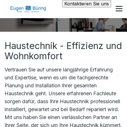
Kontaktieren Sie uns
Haustechnik - Effizienz und
Wohnkomfort
Vertrauen Sie auf unsere langjährige Erfahrung
und Expertise, wenn es um die fachgerechte
Planung und Installation Ihrer gesamten
Haustechnik geht. Unsere erfahrenen Fachleute
sorgen dafür, dass Ihre Haustechnik professionell
installiert, gewartet und bei Bedarf repariert wird.
Mit uns haben Sie einen verlässlichen Partner an
Ihrer Seite, der sich um Ihre Haustechnik kümmert.