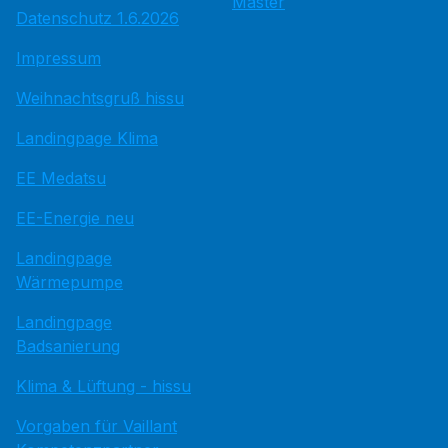
Master
Datenschutz 1.6.2026
Impressum
Weihnachtsgruß hissu
Landingpage Klima
EE Medatsu
EE-Energie neu
Landingpage
Wärmepumpe
Landingpage
Badsanierung
Klima & Lüftung - hissu
Vorgaben für Vaillant