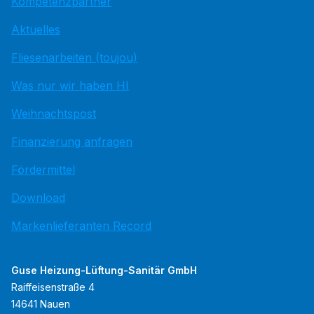
Kompetenzpartner
Aktuelles
Fliesenarbeiten (toujou)
Was nur wir haben HI
Weihnachtspost
Finanzierung anfragen
Fördermittel
Download
Markenlieferanten Record
Guse Heizung-Lüftung-Sanitär GmbH
Raiffeisenstraße 4
14641 Nauen