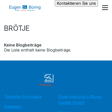
Kontaktieren Sie uns
BRÖTJE
Keine Blogbeiträge
Die Liste enthält keine Blogbeiträge.
Testseite Formulare
Guse Heizung-Lüftung-
Sanitär GmbH
Ratgeber