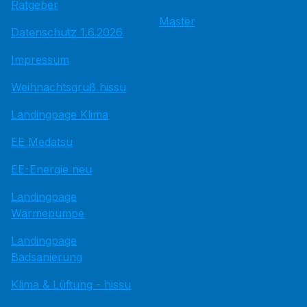
Ratgeber
Master
Datenschutz 1.6.2026
Impressum
Weihnachtsgruß hissu
Landingpage Klima
EE Medatsu
EE-Energie neu
Landingpage
Wärmepumpe
Landingpage
Badsanierung
Klima & Lüftung - hissu