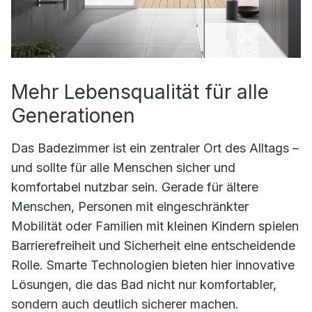
Mehr Lebensqualität für alle
Generationen
Das Badezimmer ist ein zentraler Ort des Alltags –
und sollte für alle Menschen sicher und
komfortabel nutzbar sein. Gerade für ältere
Menschen, Personen mit eingeschränkter
Mobilität oder Familien mit kleinen Kindern spielen
Barrierefreiheit und Sicherheit eine entscheidende
Rolle. Smarte Technologien bieten hier innovative
Lösungen, die das Bad nicht nur komfortabler,
sondern auch deutlich sicherer machen.