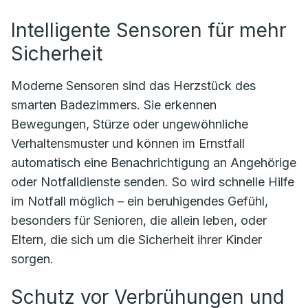
Intelligente Sensoren für mehr
Sicherheit
Moderne Sensoren sind das Herzstück des
smarten Badezimmers. Sie erkennen
Bewegungen, Stürze oder ungewöhnliche
Verhaltensmuster und können im Ernstfall
automatisch eine Benachrichtigung an Angehörige
oder Notfalldienste senden. So wird schnelle Hilfe
im Notfall möglich – ein beruhigendes Gefühl,
besonders für Senioren, die allein leben, oder
Eltern, die sich um die Sicherheit ihrer Kinder
sorgen.
Schutz vor Verbrühungen und