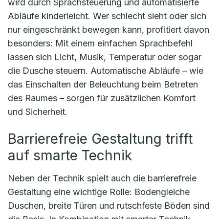
wird durch Sprachsteuerung und automatisierte
Abläufe kinderleicht. Wer schlecht sieht oder sich
nur eingeschränkt bewegen kann, profitiert davon
besonders: Mit einem einfachen Sprachbefehl
lassen sich Licht, Musik, Temperatur oder sogar
die Dusche steuern. Automatische Abläufe – wie
das Einschalten der Beleuchtung beim Betreten
des Raumes – sorgen für zusätzlichen Komfort
und Sicherheit.
Barrierefreie Gestaltung trifft
auf smarte Technik
Neben der Technik spielt auch die barrierefreie
Gestaltung eine wichtige Rolle: Bodengleiche
Duschen, breite Türen und rutschfeste Böden sind