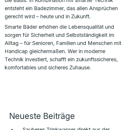
die Basis. In Kombination mit smarter Technik
entsteht ein Badezimmer, das allen Ansprüchen
gerecht wird – heute und in Zukunft.
Smarte Bäder erhöhen die Lebensqualität und
sorgen für Sicherheit und Selbstständigkeit im
Alltag – für Senioren, Familien und Menschen mit
Handicap gleichermaßen. Wer in moderne
Technik investiert, schafft ein zukunftssicheres,
komfortables und sicheres Zuhause.
Neueste Beiträge
Sauberes Trinkwasser direkt aus der