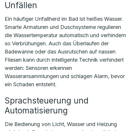
Unfällen
Ein häufiger Unfallherd im Bad ist heißes Wasser.
Smarte Armaturen und Duschsysteme regulieren
die Wassertemperatur automatisch und verhindern
so Verbrühungen. Auch das Überlaufen der
Badewanne oder das Ausrutschen auf nassen
Fliesen kann durch intelligente Technik verhindert
werden: Sensoren erkennen
Wasseransammlungen und schlagen Alarm, bevor
ein Schaden entsteht.
Sprachsteuerung und
Automatisierung
Die Bedienung von Licht, Wasser und Heizung