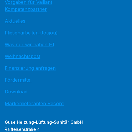
Vorgaben für Vaillant
Kompetenzpartner
Aktuelles
Fliesenarbeiten (toujou)
Was nur wir haben HI
Weihnachtspost
Finanzierung anfragen
Fördermittel
Download
Markenlieferanten Record
Guse Heizung-Lüftung-Sanitär GmbH
Raiffeisenstraße 4