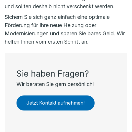
und sollten deshalb nicht verschenkt werden.
Sichern Sie sich ganz einfach eine optimale
Förderung für Ihre neue Heizung oder
Modernisierungen und sparen Sie bares Geld. Wir
helfen Ihnen vom ersten Schritt an.
Sie haben Fragen?
Wir beraten Sie gern persönlich!
Jetzt Kontakt aufnehmen!