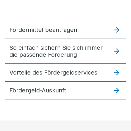
Fördermittel beantragen
So einfach sichern Sie sich immer
die passende Förderung
Vorteile des Fördergeldservices
Fördergeld-Auskunft