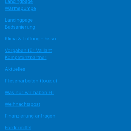
Landingpage
Wärmepumpe
Landingpage
Badsanierung
Klima & Lüftung - hissu
Vorgaben für Vaillant
Kompetenzpartner
Aktuelles
Fliesenarbeiten (toujou)
Was nur wir haben HI
Weihnachtspost
Finanzierung anfragen
Fördermittel