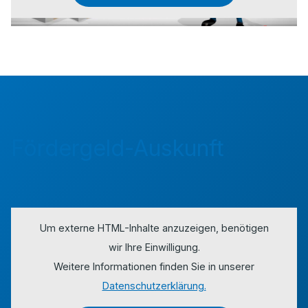
Fördergeld-Auskunft
Um externe HTML-Inhalte anzuzeigen, benötigen
wir Ihre Einwilligung.
Weitere Informationen finden Sie in unserer
Datenschutzerklärung.