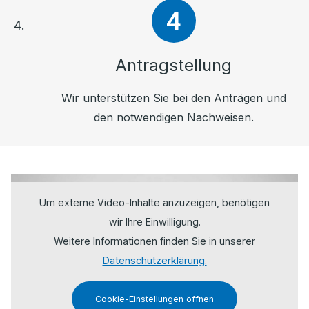
Antragstellung
Wir unterstützen Sie bei den Anträgen und
den notwendigen Nachweisen.
Um externe Video-Inhalte anzuzeigen, benötigen
wir Ihre Einwilligung.
Weitere Informationen finden Sie in unserer
Datenschutzerklärung.
Cookie-Einstellungen öffnen