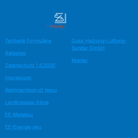
Testseite Formulare
Guse Heizung-Lüftung-
Sanitär GmbH
Ratgeber
Master
Datenschutz 1.6.2026
Impressum
Weihnachtsgruß hissu
Landingpage Klima
EE Medatsu
EE-Energie neu