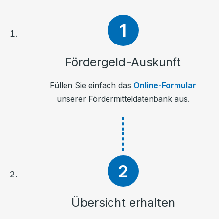
Fördergeld-Auskunft
Füllen Sie einfach das
Online-Formular
unserer Fördermitteldatenbank aus.
Übersicht erhalten