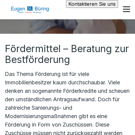
Kontaktieren Sie uns
Fördermittel – Beratung zur
Bestförderung
Das Thema Förderung ist für viele
Immobilienbesitzer kaum durchschaubar. Viele
denken an sogenannte Förderkredite und scheuen
den umständlichen Antragsaufwand. Doch für
zahlreiche Sanierungs- und
Modernisierungsmaßnahmen gibt es eine
Förderung in Form von Zuschüssen. Diese
Zuschüsse müssen nicht zurückgezahlt werden