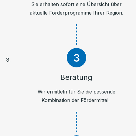
Sie erhalten sofort eine Übersicht über
aktuelle Förderprogramme Ihrer Region.
Beratung
Wir ermitteln für Sie die passende
Kombination der Fördermittel.